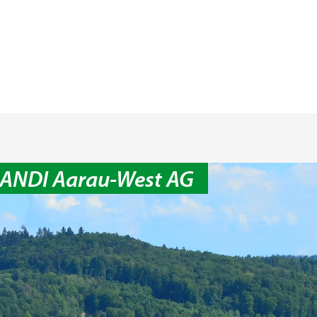
 LANDI Aarau-West AG