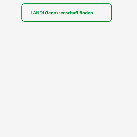
LANDI Genossenschaft finden