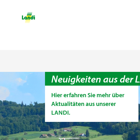
Neuigkeiten aus der
Hier erfahren Sie mehr über
Aktualitäten aus unserer
LANDI.