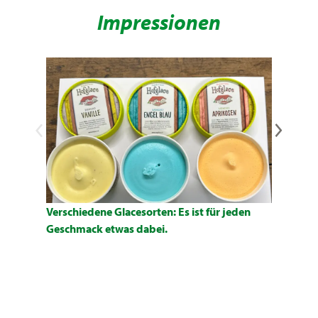
Impressionen
Verschiedene Glacesorten: Es ist für jeden
Geschmack etwas dabei.