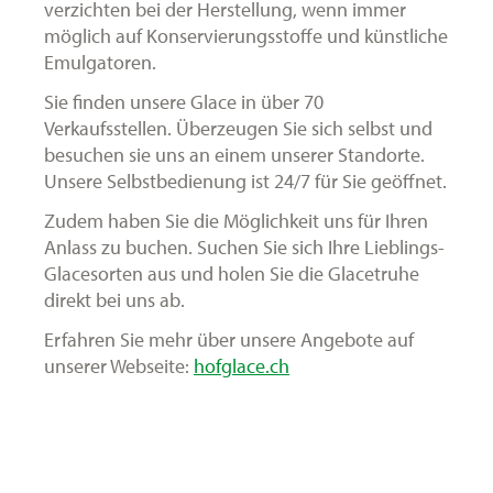
verzichten bei der Herstellung, wenn immer
möglich auf Konservierungsstoffe und künstliche
Emulgatoren.
Sie finden unsere Glace in über 70
Verkaufsstellen. Überzeugen Sie sich selbst und
besuchen sie uns an einem unserer Standorte.
Unsere Selbstbedienung ist 24/7 für Sie geöffnet.
Zudem haben Sie die Möglichkeit uns für Ihren
Anlass zu buchen. Suchen Sie sich Ihre Lieblings-
Glacesorten aus und holen Sie die Glacetruhe
direkt bei uns ab.
Erfahren Sie mehr über unsere Angebote auf
unserer Webseite:
hofglace.ch