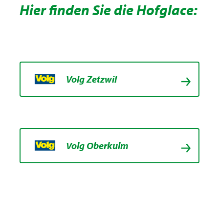
Hier finden Sie die Hofglace:
Volg Zetzwil
Volg Oberkulm