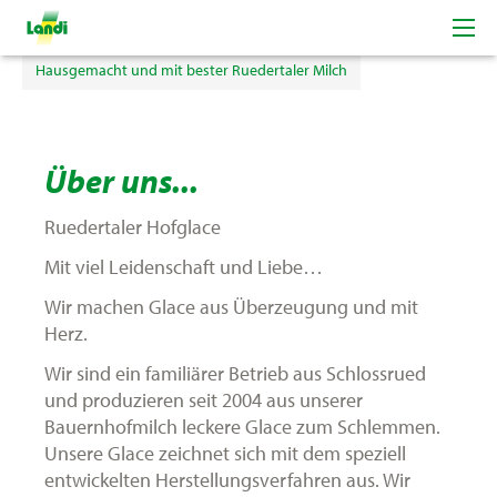
Ruedertaler Hofglace
Hausgemacht und mit bester Ruedertaler Milch
Über uns...
Ruedertaler Hofglace
Mit viel Leidenschaft und Liebe…
Wir machen Glace aus Überzeugung und mit
Herz.
Wir sind ein familiärer Betrieb aus Schlossrued
und produzieren seit 2004 aus unserer
Bauernhofmilch leckere Glace zum Schlemmen.
Unsere Glace zeichnet sich mit dem speziell
entwickelten Herstellungsverfahren aus. Wir