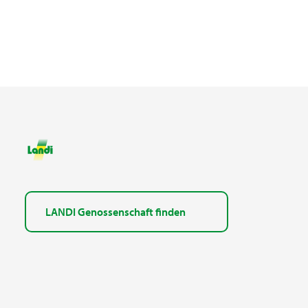
LANDI Genossenschaft finden