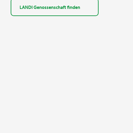
LANDI Genossenschaft finden