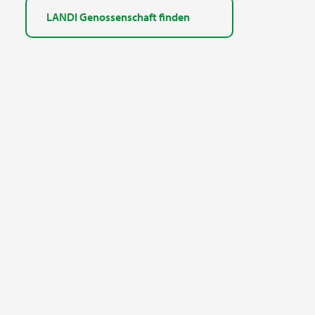
LANDI Genossenschaft finden