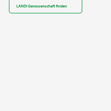
LANDI Genossenschaft finden