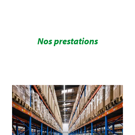
Nos prestations