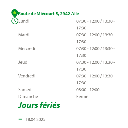
Route de Miécourt 5, 2942 Alle
Lundi
07:30 - 12:00 / 13:30 -
17:30
Mardi
07:30 - 12:00 / 13:30 -
17:30
Mercredi
07:30 - 12:00 / 13:30 -
17:30
Jeudi
07:30 - 12:00 / 13:30 -
17:30
Vendredi
07:30 - 12:00 / 13:30 -
17:30
Samedi
08:00 - 12:00
Dimanche
Fermé
Jours fériés
18.04.2025