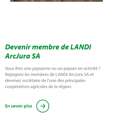
Devenir membre de LANDI
ArcJura SA
Vous êtes une paysanne ou un paysan en activité ?
Rejoignez les membres de LANDI ArcJura SA et
devenez sociétaire de l’une des principales
coopératives agricoles de la région.
En savoir plus