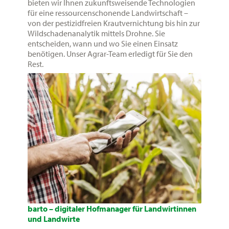
bieten wir Ihnen zukunftsweisende Technologien
für eine ressourcenschonende Landwirtschaft –
von der pestizidfreien Krautvernichtung bis hin zur
Wildschadenanalytik mittels Drohne. Sie
entscheiden, wann und wo Sie einen Einsatz
benötigen. Unser Agrar-Team erledigt für Sie den
Rest.
barto – digitaler Hofmanager für Landwirtinnen
und Landwirte