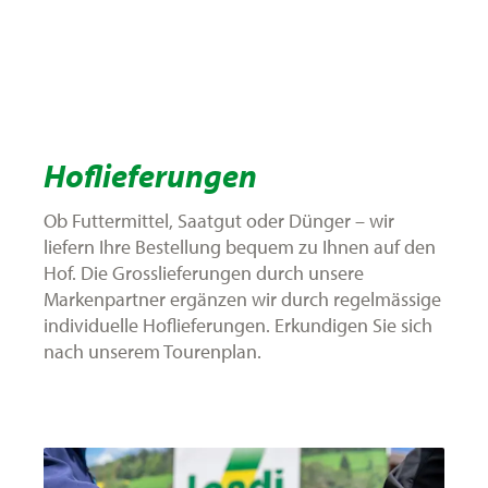
Hoflieferungen
Ob Futtermittel, Saatgut oder Dünger – wir
liefern Ihre Bestellung bequem zu Ihnen auf den
Hof. Die Grosslieferungen durch unsere
Markenpartner ergänzen wir durch regelmässige
individuelle Hoflieferungen. Erkundigen Sie sich
nach unserem Tourenplan.