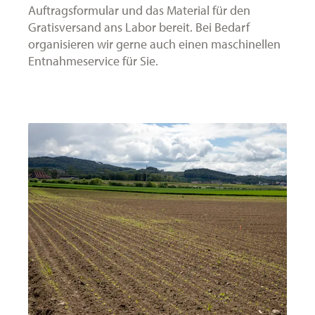
Auftragsformular und das Material für den
Gratisversand ans Labor bereit. Bei Bedarf
organisieren wir gerne auch einen maschinellen
Entnahmeservice für Sie.