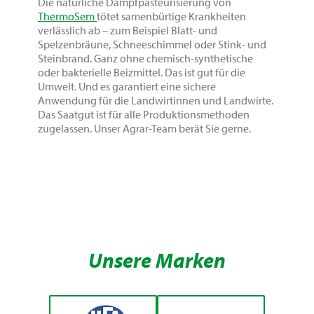
Die natürliche Dampfpasteurisierung von
ThermoSem
tötet samenbürtige Krankheiten
verlässlich ab – zum Beispiel Blatt- und
Spelzenbräune, Schneeschimmel oder Stink- und
Steinbrand. Ganz ohne chemisch-synthetische
oder bakterielle Beizmittel. Das ist gut für die
Umwelt. Und es garantiert eine sichere
Anwendung für die Landwirtinnen und Landwirte.
Das Saatgut ist für alle Produktionsmethoden
zugelassen. Unser Agrar-Team berät Sie gerne.
Unsere Marken