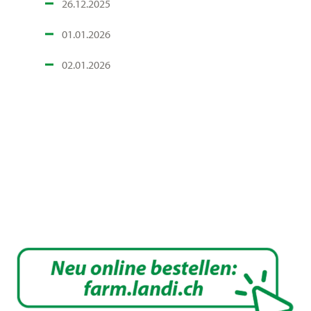
26.12.2025
01.01.2026
02.01.2026