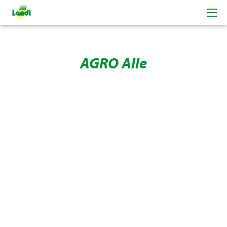
Centre Agro d'Alle
AGRO Alle