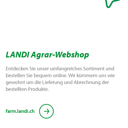
LANDI Agrar-Webshop
Entdecken Sie unser umfangreiches Sortiment und
bestellen Sie bequem online. Wir kümmern uns wie
gewohnt um die Lieferung und Abrechnung der
bestellten Produkte.
farm.landi.ch