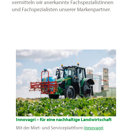
vermitteln wir anerkannte Fachspezialistinnen
und Fachspezialisten unserer Markenpartner.
Innovagri – für eine nachhaltige Landwirtschaft
Mit der Miet- und Serviceplattform
Innovagri