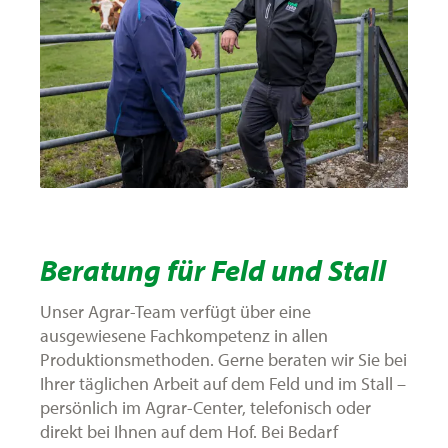
Beratung für Feld und Stall
Unser Agrar-Team verfügt über eine
ausgewiesene Fachkompetenz in allen
Produktionsmethoden. Gerne beraten wir Sie bei
Ihrer täglichen Arbeit auf dem Feld und im Stall –
persönlich im Agrar-Center, telefonisch oder
direkt bei Ihnen auf dem Hof. Bei Bedarf