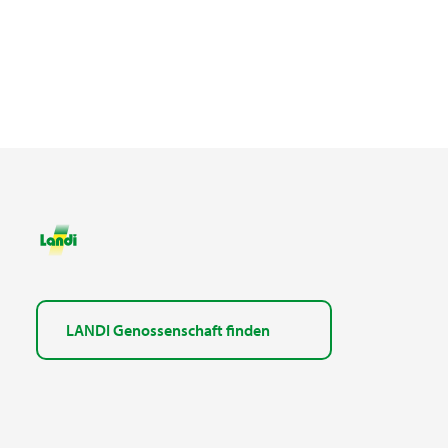
LANDI Genossenschaft finden