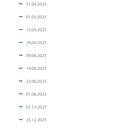
21.04.2025
01.05.2025
15.05.2025
29.05.2025
09.06.2025
19.06.2025
23.06.2025
01.08.2025
01.11.2025
25.12.2025