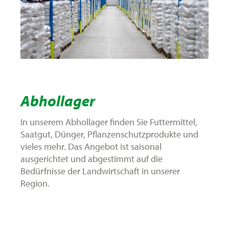
Abhollager
In unserem Abhollager finden Sie Futtermittel,
Saatgut, Dünger, Pflanzenschutzprodukte und
vieles mehr. Das Angebot ist saisonal
ausgerichtet und abgestimmt auf die
Bedürfnisse der Landwirtschaft in unserer
Region.