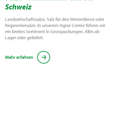
Schweiz
Landwirtschaftssalze, Salz für den Winterdienst oder
Regeneriersalze: In unserem Agrar-Center führen wir
ein breites Sortiment in Grosspackungen. Alles ab
Lager oder geliefert.
Mehr erfahren