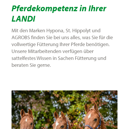
Pferdekompetenz in Ihrer
LANDI
Mit den Marken Hypona, St. Hippolyt und
AGROBS finden Sie bei uns alles, was Sie für die
vollwertige Fütterung Ihrer Pferde benötigen.
Unsere Mitarbeitenden verfügen über
sattelfestes Wissen in Sachen Fütterung und
beraten Sie gerne.