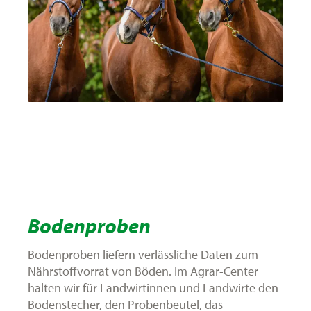
Bodenproben
Bodenproben liefern verlässliche Daten zum
Nährstoffvorrat von Böden. Im Agrar-Center
halten wir für Landwirtinnen und Landwirte den
Bodenstecher, den Probenbeutel, das