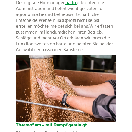
Der digitale Hofmanager
barto
erleichtert die
Administration und liefert wichtige Daten für
agronomische und betriebswirtschaftliche
Entscheide. Wer sein Basisprofil nicht selbst
erstellen möchte, meldet sich bei uns. Wir erfassen
zusammen im Handumdrehen Ihren Betrieb,
Schläge und mehr. Vor Ort erklären wir Ihnen die
Funktionsweise von barto und beraten Sie bei der
Auswahl der passenden Bausteine.
ThermoSem – mit Dampf gereinigt