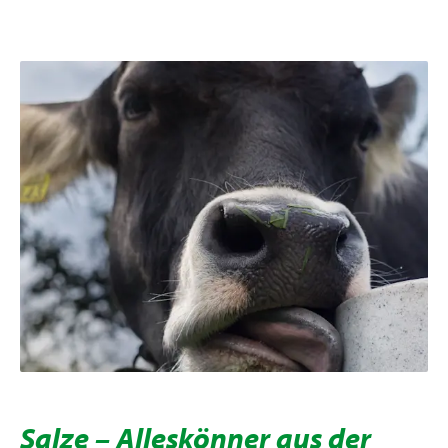
Salze – Alleskönner aus der