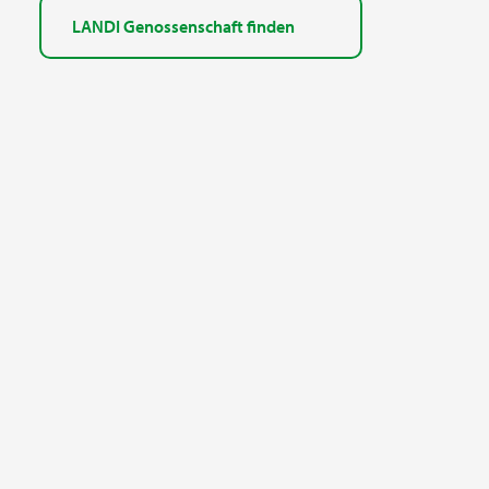
LANDI Genossenschaft finden