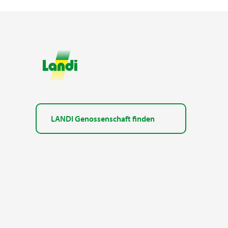
LANDI Genossenschaft finden