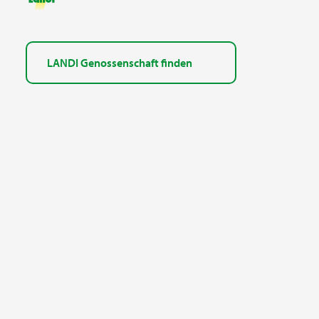
LANDI Genossenschaft finden