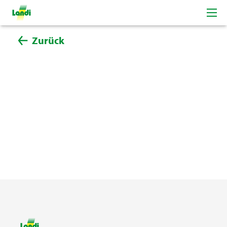
Zurück