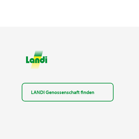
LANDI Genossenschaft finden