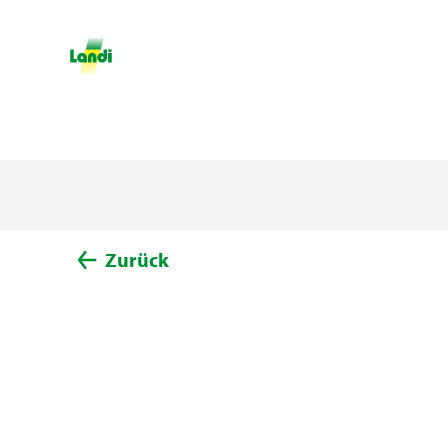
Zurück