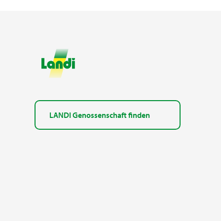
LANDI Genossenschaft finden