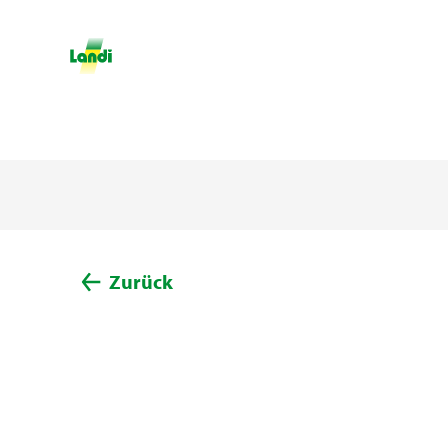
Zurück