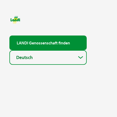
LANDI Genossenschaft finden
Deutsch