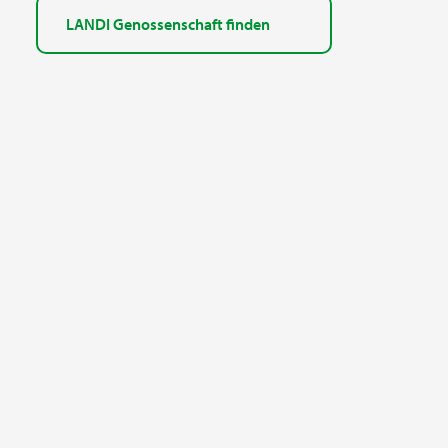
LANDI Genossenschaft finden