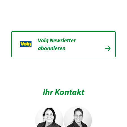
Volg Newsletter
abonnieren
Ihr Kontakt