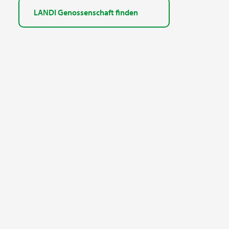
LANDI Genossenschaft finden