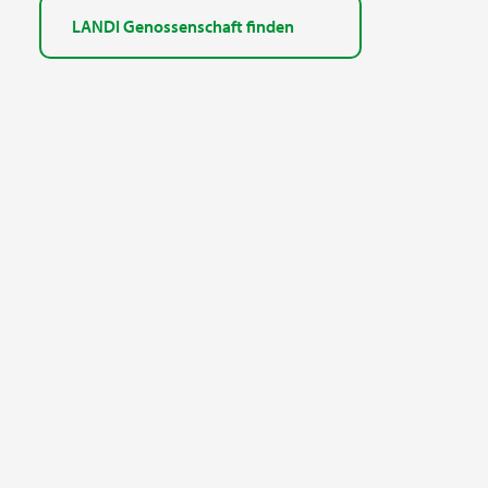
LANDI Genossenschaft finden