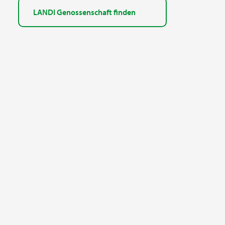
LANDI Genossenschaft finden