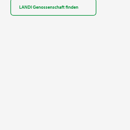
LANDI Genossenschaft finden