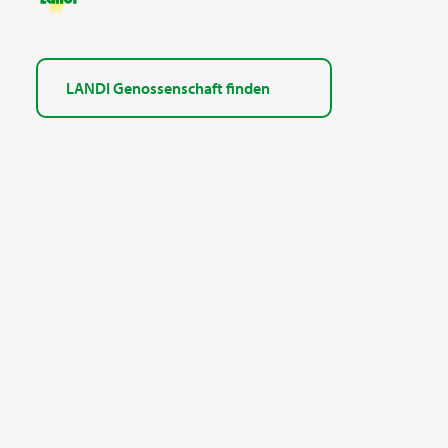
LANDI Genossenschaft finden