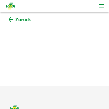
Zurück