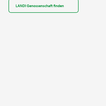
LANDI Genossenschaft finden