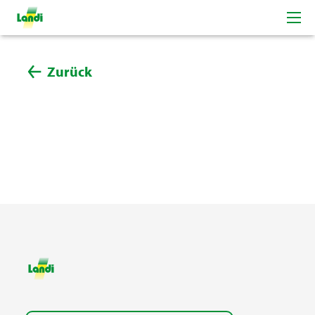
Zurück