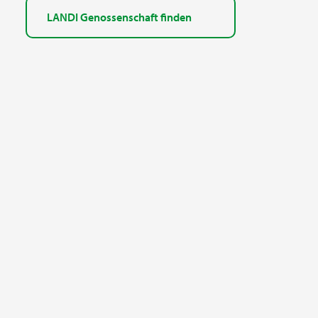
LANDI Genossenschaft finden