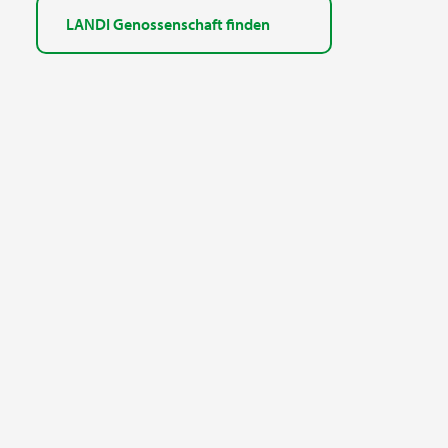
LANDI Genossenschaft finden