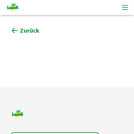
Zurück