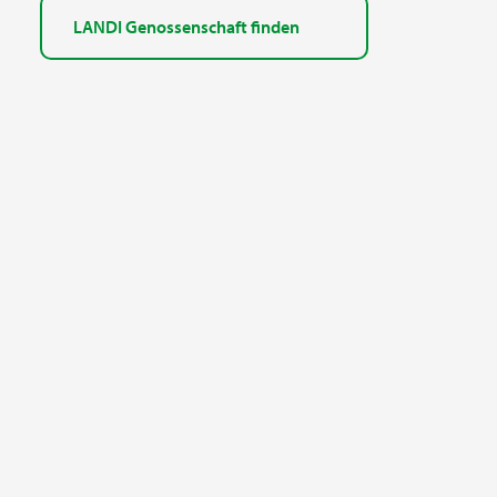
LANDI Genossenschaft finden