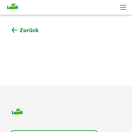
Zurück