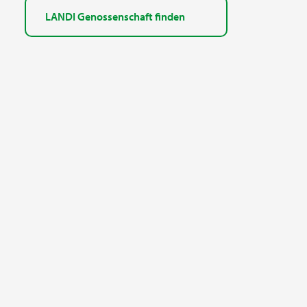
LANDI Genossenschaft finden