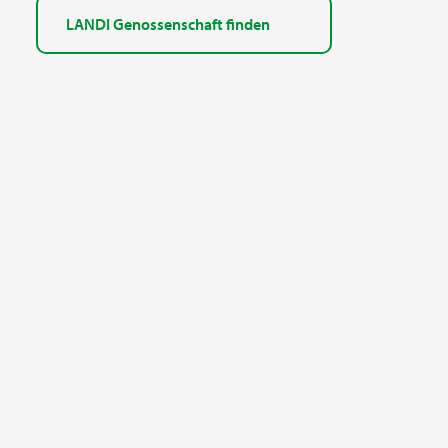
LANDI Genossenschaft finden