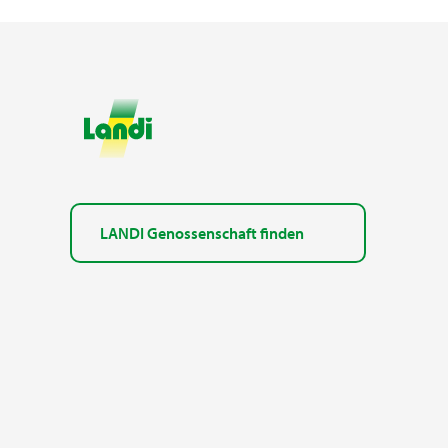
LANDI Genossenschaft finden