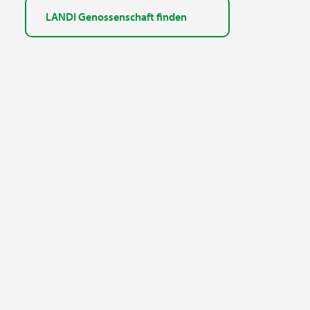
LANDI Genossenschaft finden