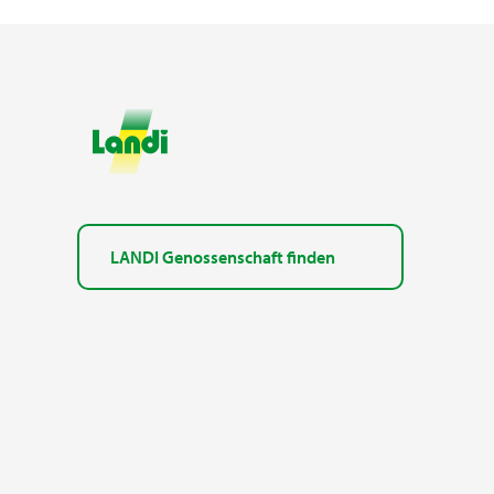
LANDI Genossenschaft finden