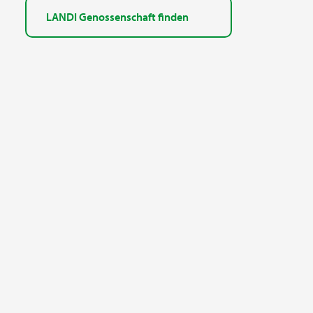
LANDI Genossenschaft finden