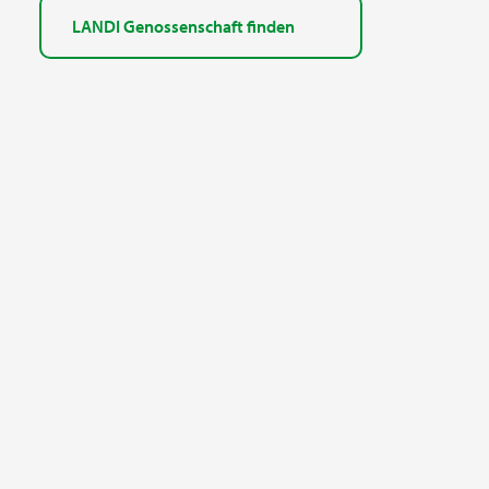
LANDI Genossenschaft finden