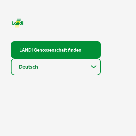
LANDI Genossenschaft finden
Deutsch