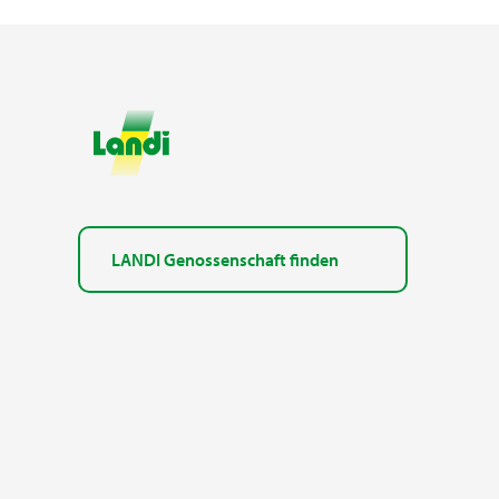
LANDI Genossenschaft finden