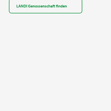
LANDI Genossenschaft finden