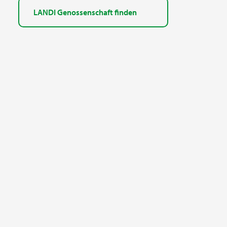
LANDI Genossenschaft finden