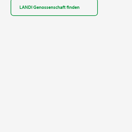
LANDI Genossenschaft finden