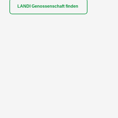
LANDI Genossenschaft finden