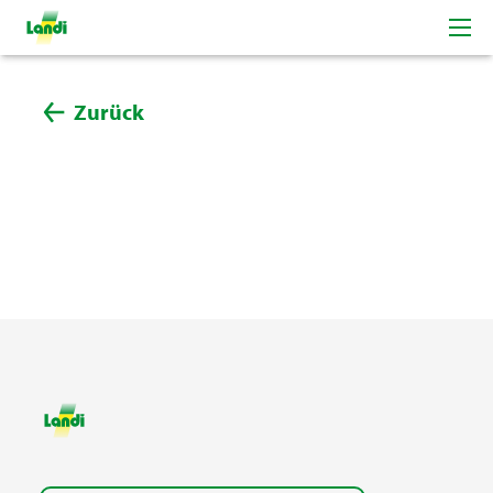
Zurück