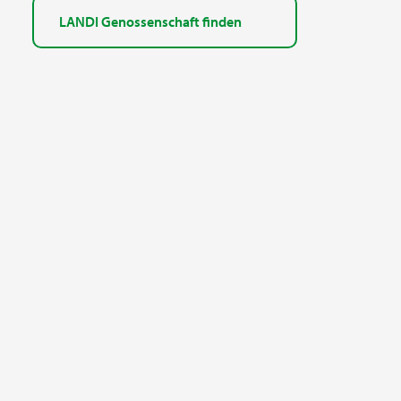
LANDI Genossenschaft finden