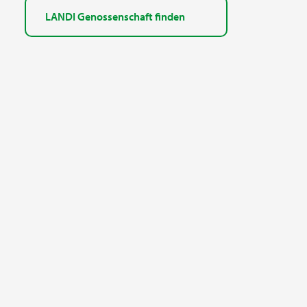
LANDI Genossenschaft finden