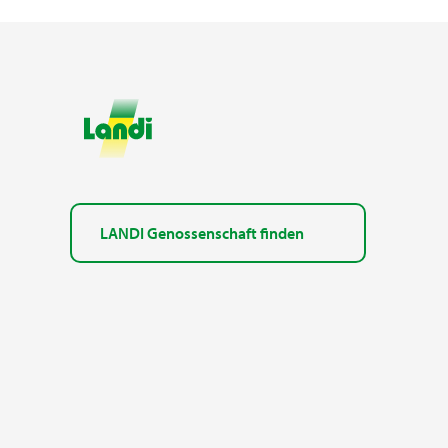
LANDI Genossenschaft finden