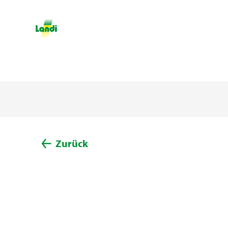
Zurück