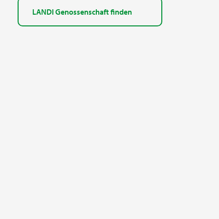
LANDI Genossenschaft finden