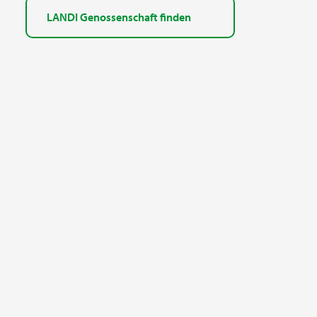
LANDI Genossenschaft finden