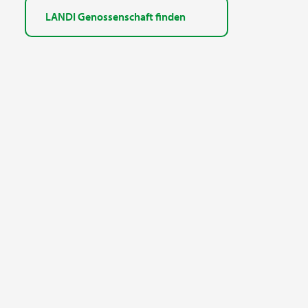
LANDI Genossenschaft finden