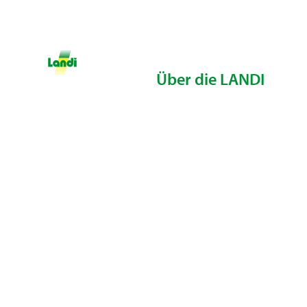
Über die LANDI