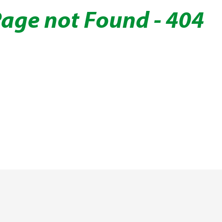
age not Found - 404