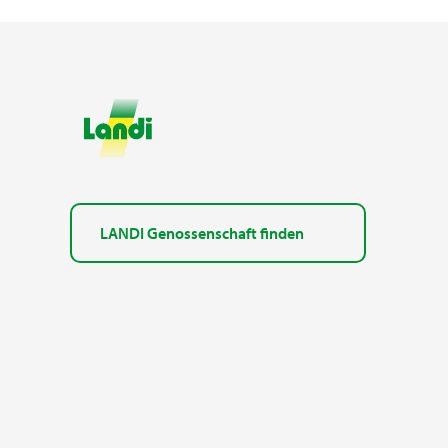
LANDI Genossenschaft finden