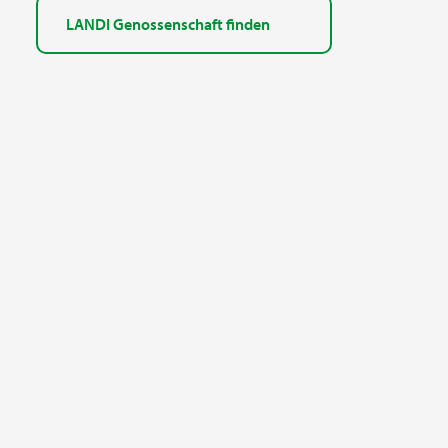
LANDI Genossenschaft finden