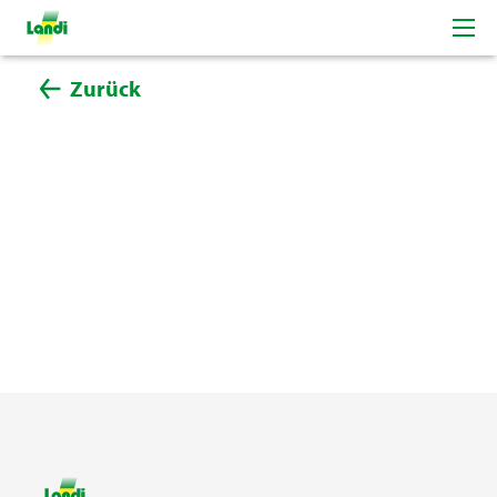
Zurück