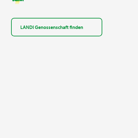
LANDI Genossenschaft finden