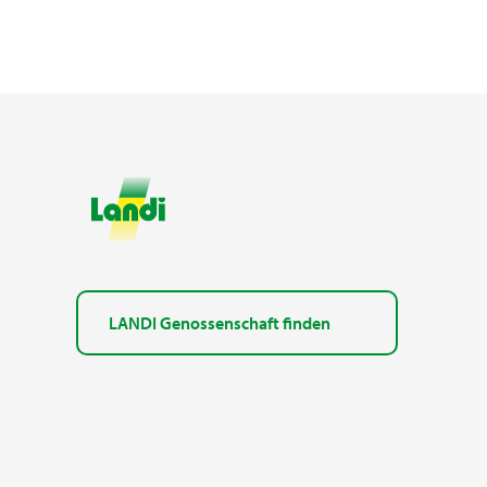
LANDI Genossenschaft finden