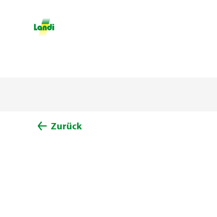
Zurück