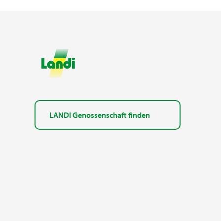
LANDI Genossenschaft finden