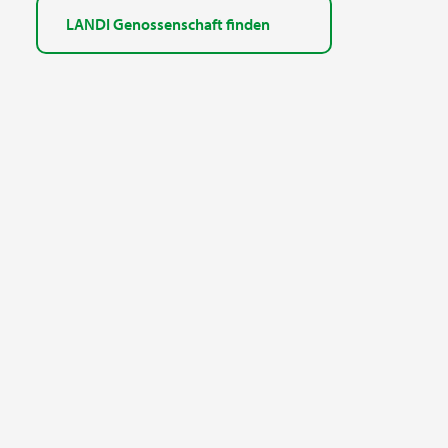
LANDI Genossenschaft finden