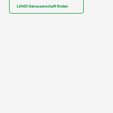
LANDI Genossenschaft finden